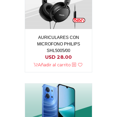
AURICULARES CON
MICROFONO PHILIPS
SHL5005/00
USD
28.00
Añadir al carrito