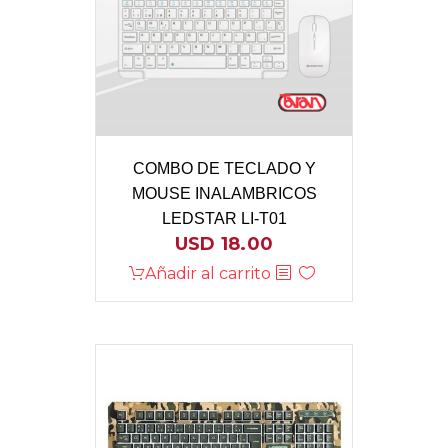
COMBO DE TECLADO Y
MOUSE INALAMBRICOS
LEDSTAR LI-T01
USD
18.00
Añadir al carrito