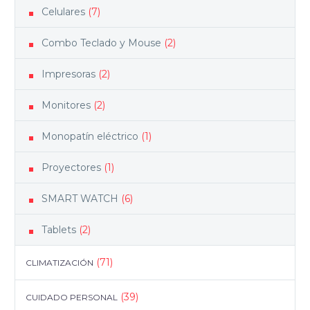
Celulares
(7)
Combo Teclado y Mouse
(2)
Impresoras
(2)
Monitores
(2)
Monopatín eléctrico
(1)
Proyectores
(1)
SMART WATCH
(6)
Tablets
(2)
(71)
CLIMATIZACIÓN
(39)
CUIDADO PERSONAL