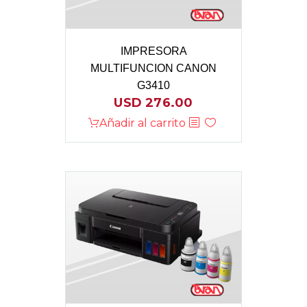
IMPRESORA
MULTIFUNCION CANON
G3410
USD
276.00
Añadir al carrito