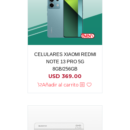
CELULARES XIAOMI REDMI
NOTE 13 PRO 5G
8GB/256GB
USD
369.00
Añadir al carrito