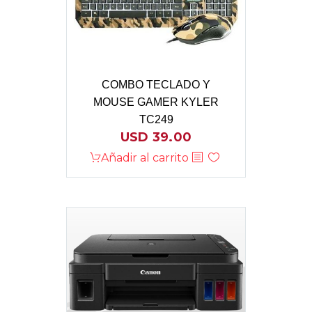
COMBO TECLADO Y
MOUSE GAMER KYLER
TC249
USD
39.00
Añadir al carrito