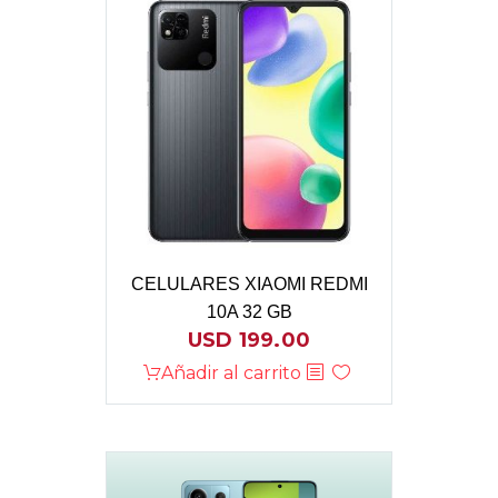
CELULARES XIAOMI REDMI
10A 32 GB
USD
199.00
Añadir al carrito