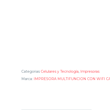
Categorias
Celulares y Tecnología
,
Impresoras
Marca:
IMPRESORA MULTIFUNCION CON WIFI C