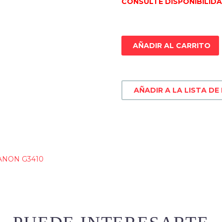
CONSULTE DISPONIBILID
AÑADIR AL CARRITO
AÑADIR A LA LISTA DE
ANON G3410