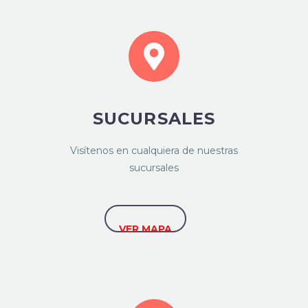
SUCURSALES
Visítenos en cualquiera de nuestras
sucursales
VER MAPA