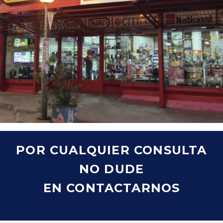
POR CUALQUIER CONSULTA
NO DUDE
EN CONTACTARNOS