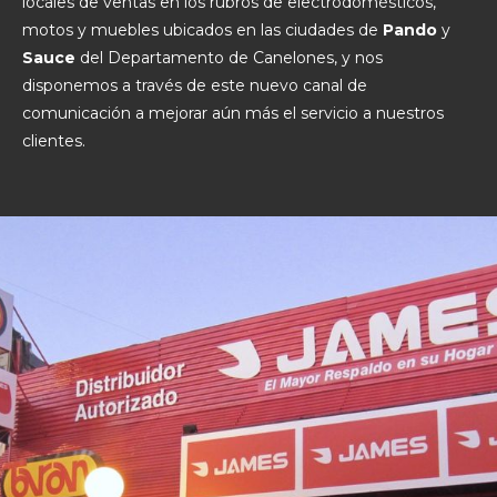
locales de ventas en los rubros de electrodomésticos,
motos y muebles ubicados en las ciudades de
Pando
y
Sauce
del Departamento de Canelones, y nos
disponemos a través de este nuevo canal de
comunicación a mejorar aún más el servicio a nuestros
clientes.