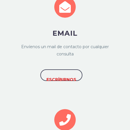
EMAIL
Envíenos un mail de contacto por cualquier
consulta
ESCRÍBIRNOS