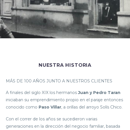
NUESTRA HISTORIA
MÁS DE 100 AÑOS JUNTO A NUESTROS CLIENTES
A finales del siglo XIX los hermanos
Juan y Pedro Taran
iniciaban su emprendimiento propio en el paraje entonces
conocido como
Paso Villar
, a orillas del arroyo Solís Chico.
Con el correr de los años se sucedieron varias
generaciones en la dirección del negocio familiar, basada