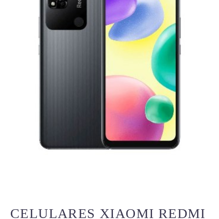
CELULARES XIAOMI REDMI