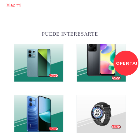
Xiaomi
PUEDE INTERESARTE
¡OFERTA!