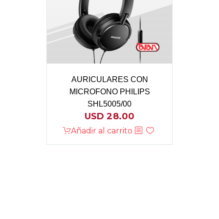
AURICULARES CON
MICROFONO PHILIPS
SHL5005/00
USD
28.00
Añadir al carrito