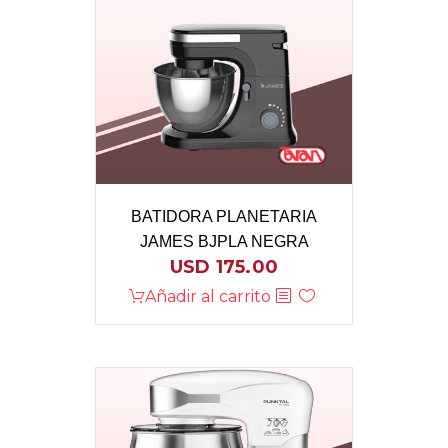
BATIDORA PLANETARIA
JAMES BJPLA NEGRA
USD
175.00
Añadir al carrito