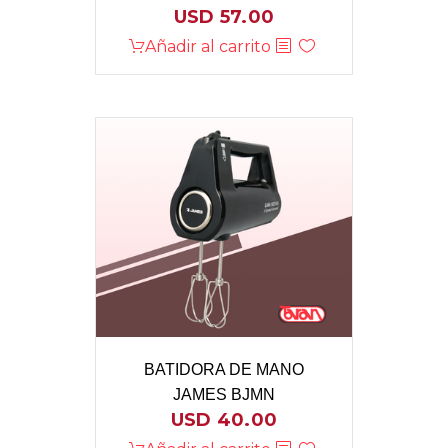
USD
57.00
Añadir al carrito
BATIDORA DE MANO
JAMES BJMN
USD
40.00