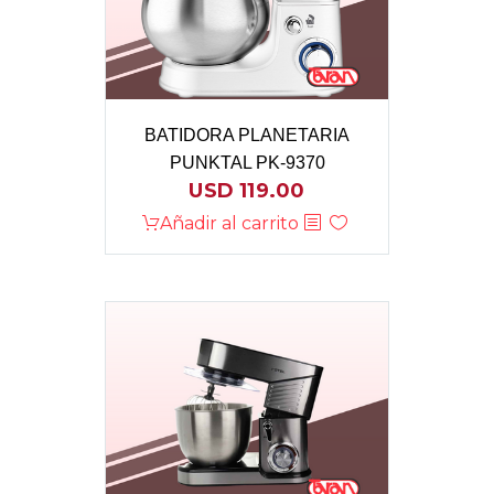
BATIDORA PLANETARIA
PUNKTAL PK-9370
USD
119.00
Añadir al carrito