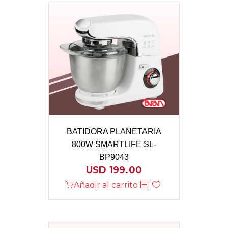
BATIDORA PLANETARIA
800W SMARTLIFE SL-
BP9043
USD
199.00
Añadir al carrito