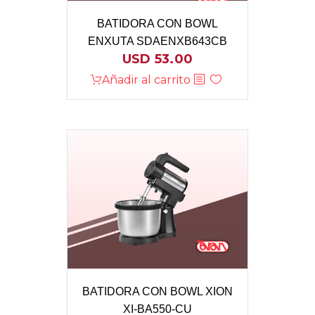
BATIDORA CON BOWL
ENXUTA SDAENXB643CB
USD
53.00
Añadir al carrito
BATIDORA CON BOWL XION
XI-BA550-CU