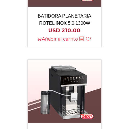
BATIDORA PLANETARIA
ROTEL INOX 5.0 1300W
USD
210.00
Añadir al carrito