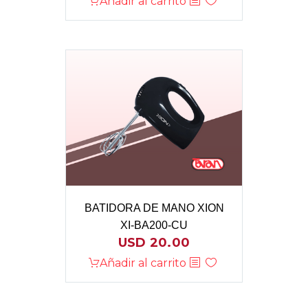
Añadir al carrito
BATIDORA DE MANO XION
XI-BA200-CU
USD
20.00
Añadir al carrito