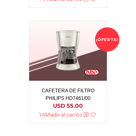
¡OFERTA!
CAFETERA DE FILTRO
PHILIPS HD7461/00
USD
55.00
Añadir al carrito