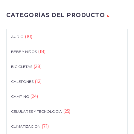
CATEGORÍAS DEL PRODUCTO
(10)
AUDIO
(18)
BEBÉ Y NIÑOS
(28)
BICICLETAS
(12)
CALEFONES
(24)
CAMPING
(25)
CELULARES Y TECNOLOGÍA
(71)
CLIMATIZACIÓN