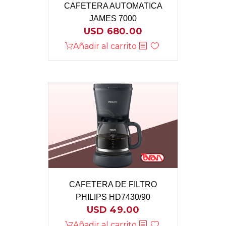
CAFETERA AUTOMATICA
JAMES 7000
USD
680.00
Añadir al carrito
CAFETERA DE FILTRO
PHILIPS HD7430/90
USD
49.00
Añadir al carrito