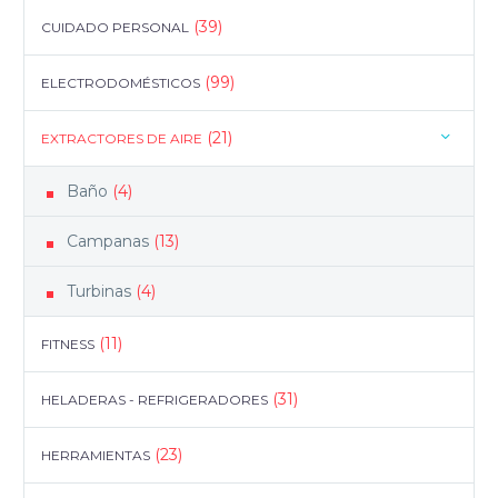
(39)
CUIDADO PERSONAL
(99)
ELECTRODOMÉSTICOS
(21)
EXTRACTORES DE AIRE
Baño
(4)
Campanas
(13)
Turbinas
(4)
(11)
FITNESS
(31)
HELADERAS - REFRIGERADORES
(23)
HERRAMIENTAS