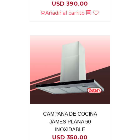
USD
390.00
Añadir al carrito
CAMPANA DE COCINA
JAMES PLANA 60
INOXIDABLE
USD
350.00