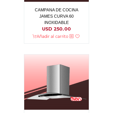
CAMPANA DE COCINA
JAMES CURVA 60
INOXIDABLE
USD
250.00
Añadir al carrito