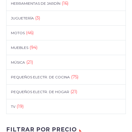
(16)
HERRAMIENTAS DE JARDÍN
(3)
JUGUETERÍA
(46)
MOTOS
(94)
MUEBLES
(21)
MÚSICA
(75)
PEQUEÑOS ELECTR. DE COCINA
(21)
PEQUEÑOS ELECTR. DE HOGAR
(19)
TV
FILTRAR POR PRECIO