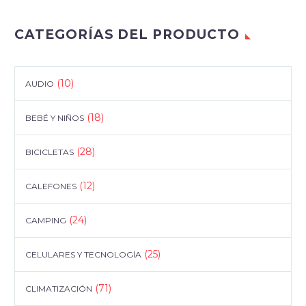
CATEGORÍAS DEL PRODUCTO
(10)
AUDIO
(18)
BEBÉ Y NIÑOS
(28)
BICICLETAS
(12)
CALEFONES
(24)
CAMPING
(25)
CELULARES Y TECNOLOGÍA
(71)
CLIMATIZACIÓN