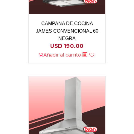
CAMPANA DE COCINA
JAMES CONVENCIONAL 60
NEGRA
USD
190.00
Añadir al carrito