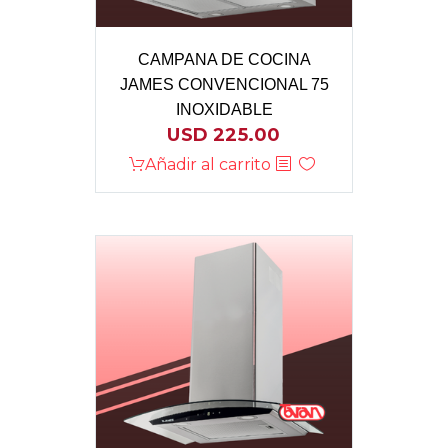
CAMPANA DE COCINA
JAMES CONVENCIONAL 75
INOXIDABLE
USD
225.00
Añadir al carrito