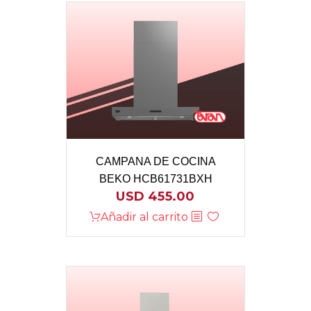
CAMPANA DE COCINA
BEKO HCB61731BXH
USD
455.00
Añadir al carrito