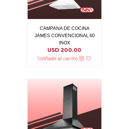
CAMPANA DE COCINA
JAMES CONVENCIONAL 60
INOX
USD
200.00
Añadir al carrito