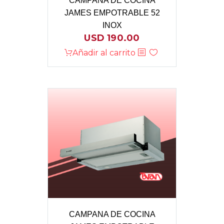
CAMPANA DE COCINA
JAMES EMPOTRABLE 52
INOX
USD
190.00
Añadir al carrito
CAMPANA DE COCINA