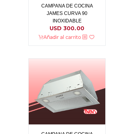
CAMPANA DE COCINA
JAMES CURVA 90
INOXIDABLE
USD
300.00
Añadir al carrito