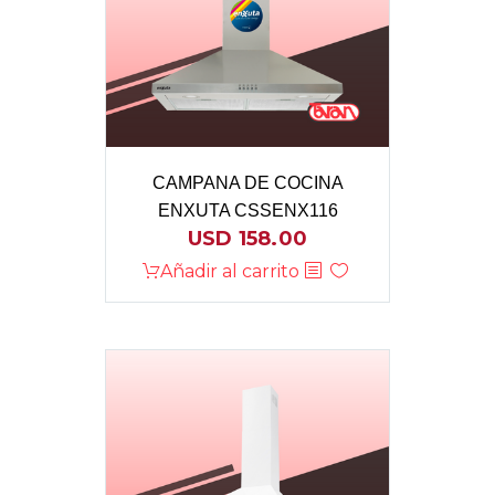
CAMPANA DE COCINA
ENXUTA CSSENX116
USD
158.00
Añadir al carrito