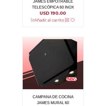
JAMES EMPOTRABLE
TELESCÓPICA 60 INOX
USD
190.00
Añadir al carrito
CAMPANA DE COCINA
JAMES MURAL 60