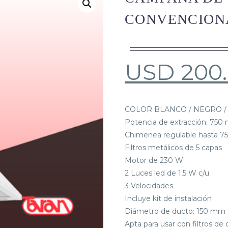
CONVENCIONA
USD
200
COLOR BLANCO / NEGRO /
Potencia de extracción: 750 
Chimenea regulable hasta 
Filtros metálicos de 5 capas
Motor de 230 W
2 Luces led de 1,5 W c/u
3 Velocidades
Incluye kit de instalación
Diámetro de ducto: 150 mm (
Apta para usar con filtros de