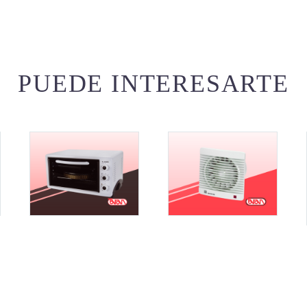
PUEDE INTERESARTE