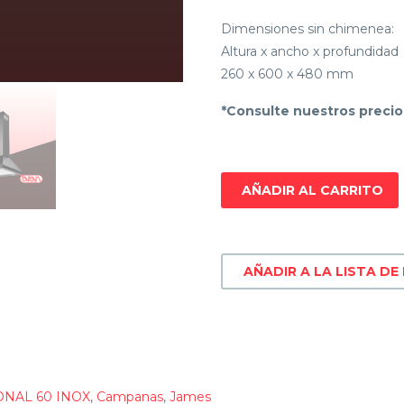
Dimensiones sin chimenea:
Altura x ancho x profundidad
260 x 600 x 480 mm
*Consulte nuestros precio
AÑADIR AL CARRITO
AÑADIR A LA LISTA DE
NAL 60 INOX
,
Campanas
,
James