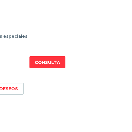
s especiales
CONSULTA
 DESEOS