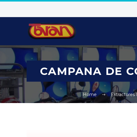
CAMPANA DE C
Home
Extractores 