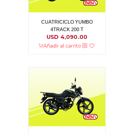
CUATRICICLO YUMBO
4TRACK 200 T
USD
4,090.00
Añadir al carrito