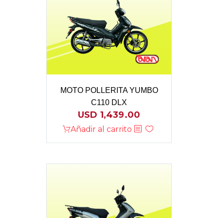
MOTO POLLERITA YUMBO
C110 DLX
USD
1,439.00
Añadir al carrito