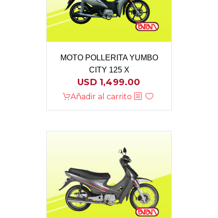
MOTO POLLERITA YUMBO
CITY 125 X
USD
1,499.00
Añadir al carrito