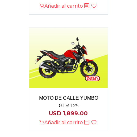
Añadir al carrito
MOTO DE CALLE YUMBO
GTR 125
USD
1,899.00
Añadir al carrito