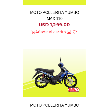
MOTO POLLERITA YUMBO
MAX 110
USD
1,299.00
Añadir al carrito
MOTO POLLERITA YUMBO