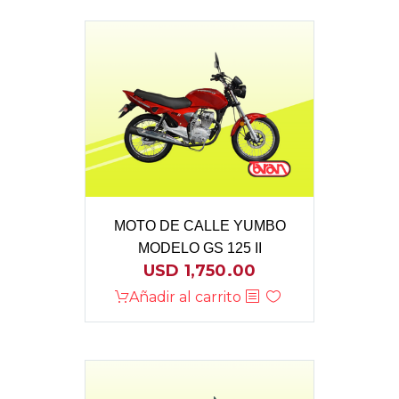
MOTO DE CALLE YUMBO
MODELO GS 125 II
USD
1,750.00
Añadir al carrito