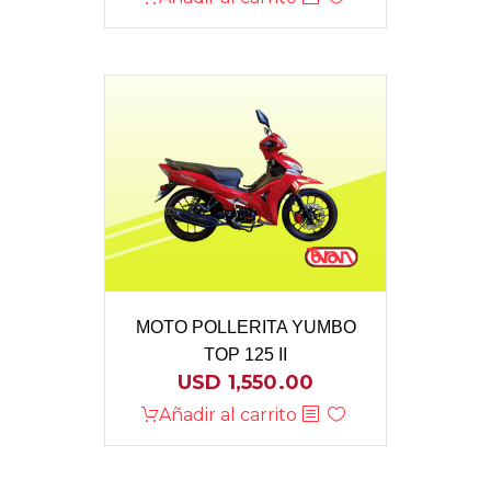
MOTO POLLERITA YUMBO
TOP 125 II
USD
1,550.00
Añadir al carrito