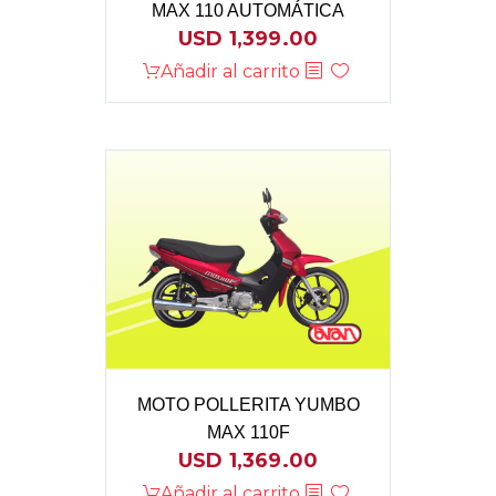
MAX 110 AUTOMÁTICA
USD
1,399.00
Añadir al carrito
MOTO POLLERITA YUMBO
MAX 110F
USD
1,369.00
Añadir al carrito