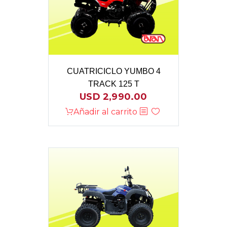
CUATRICICLO YUMBO 4
TRACK 125 T
USD
2,990.00
Añadir al carrito