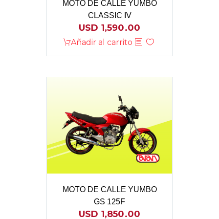
MOTO DE CALLE YUMBO
CLASSIC IV
USD
1,590.00
Añadir al carrito
MOTO DE CALLE YUMBO
GS 125F
USD
1,850.00