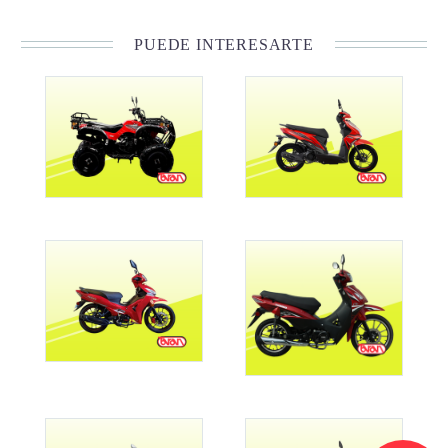
PUEDE INTERESARTE