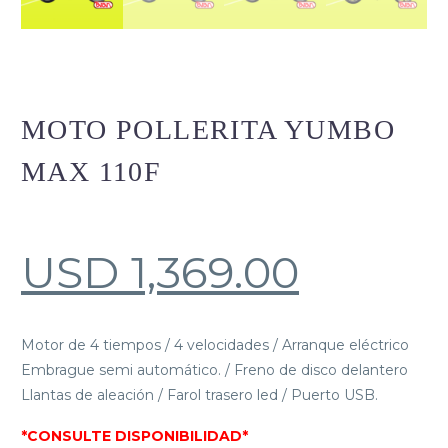
MOTO POLLERITA YUMBO
MAX 110F
USD
1,369.00
Motor de 4 tiempos / 4 velocidades / Arranque eléctrico
Embrague semi automático. / Freno de disco delantero
Llantas de aleación / Farol trasero led / Puerto USB.
*CONSULTE DISPONIBILIDAD*