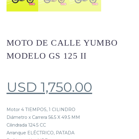
MOTO DE CALLE YUMBO
MODELO GS 125 II
USD
1,750.00
Motor 4 TIEMPOS, 1 CILINDRO
Diámetro x Carrera 56.5 X 49.5 MM
Cilindrada 124.5 CC
Arranque ELÉCTRICO, PATADA