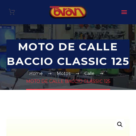
MOTO DE CALLE
BACCIO CLASSIC 125
Home
Motos
Calle
MOTO DE CALLE BACCIO CLASSIC 125