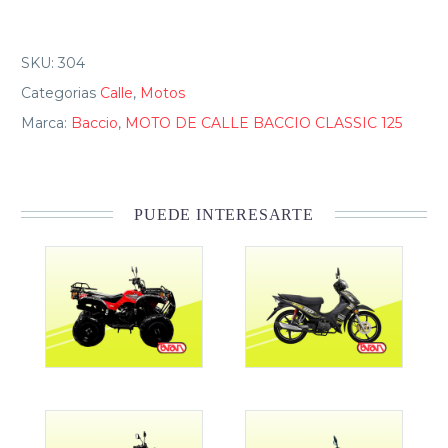
SKU:
304
Categorias
Calle
,
Motos
Marca:
Baccio
,
MOTO DE CALLE BACCIO CLASSIC 125
PUEDE INTERESARTE