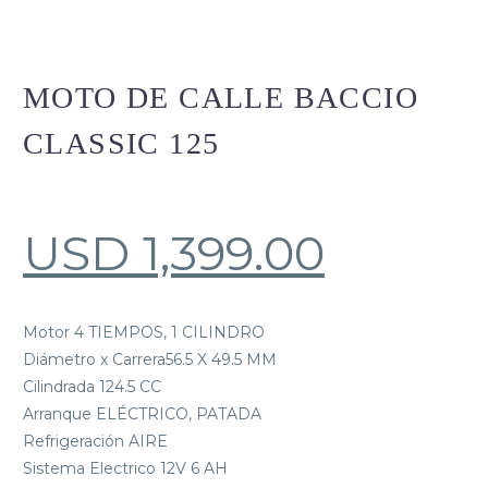
MOTO DE CALLE BACCIO
CLASSIC 125
USD
1,399.00
Motor 4 TIEMPOS, 1 CILINDRO
Diámetro x Carrera56.5 X 49.5 MM
Cilindrada 124.5 CC
Arranque ELÉCTRICO, PATADA
Refrigeración AIRE
Sistema Electrico 12V 6 AH