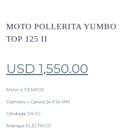
MOTO POLLERITA YUMBO
TOP 125 II
USD
1,550.00
Motor 4 TIEMPOS
Diámetro x Carrera 54 X 54 MM
Cilindrada 124 CC
Arranque ELÉCTRICO