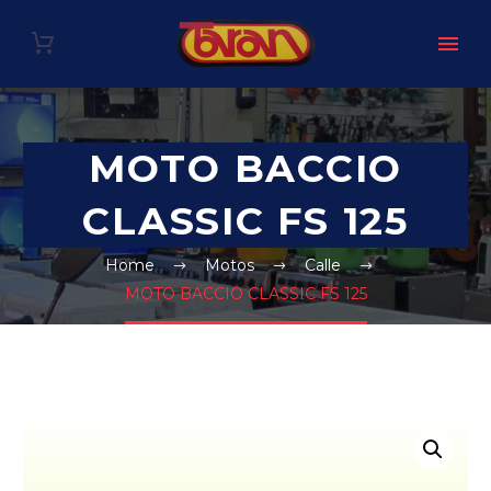
MOTO BACCIO
CLASSIC FS 125
Home
Motos
Calle
MOTO BACCIO CLASSIC FS 125