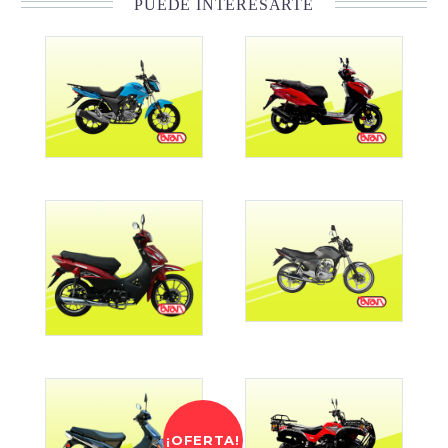
PUEDE INTERESARTE
¡OFERTA!