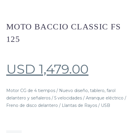
MOTO BACCIO CLASSIC FS
125
USD
1,479.00
Motor CG de 4 tiempos / Nuevo diseño, tablero, farol
delantero y señaleros / 5 velocidades / Arranque eléctrico /
Freno de disco delantero / Llantas de Rayos / USB