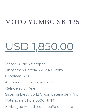
MOTO YUMBO SK 125
USD
1,850.00
Motor CG de 4 tiempos
Diámetro x Carrera 56.5 x 49.5 mm
Cilindrada 125 CC
Arranque eléctrico y a pedal.
Refrigeración Aire.
Sistema Electrico 12 V. con batería de 7 Ah.
Potencia 9,6 hp a 8500 RPM
Embrague Multidisco en baño de aceite.