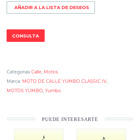
CLASSIC
AÑADIR A LA LISTA DE DESEOS
IV
cantidad
CONSULTA
Categorias
Calle
,
Motos
Marca:
MOTO DE CALLE YUMBO CLASSIC IV
,
MOTOS YUMBO
,
Yumbo
PUEDE INTERESARTE