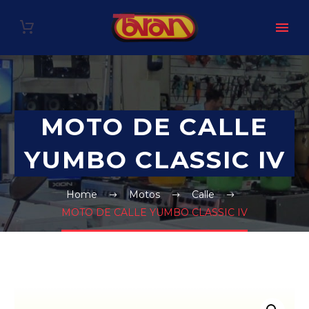
MOTO DE CALLE
YUMBO CLASSIC IV
Home
Motos
Calle
MOTO DE CALLE YUMBO CLASSIC IV