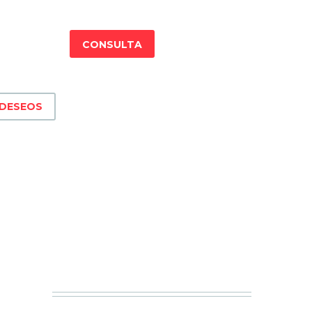
CONSULTA
 DESEOS