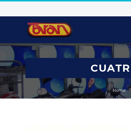
CUATR
Home