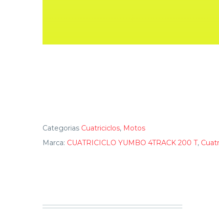
Categorias
Cuatriciclos
,
Motos
Marca:
CUATRICICLO YUMBO 4TRACK 200 T
,
Cuatr