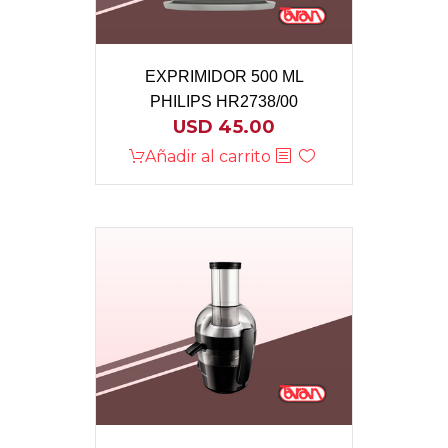
EXPRIMIDOR 500 ML
PHILIPS HR2738/00
USD
45.00
Añadir al carrito