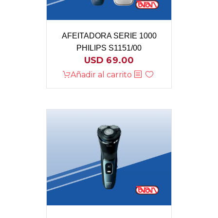
AFEITADORA SERIE 1000
PHILIPS S1151/00
USD
69.00
Añadir al carrito