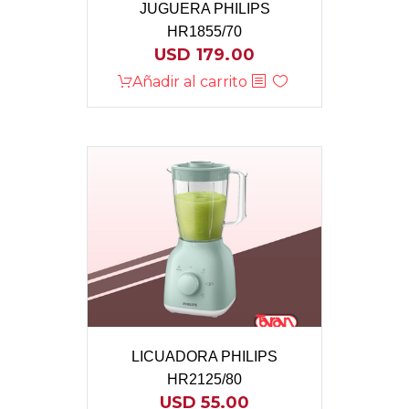
JUGUERA PHILIPS
HR1855/70
USD
179.00
Añadir al carrito
LICUADORA PHILIPS
HR2125/80
USD
55.00