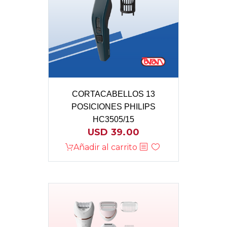
CORTACABELLOS 13
POSICIONES PHILIPS
HC3505/15
USD
39.00
Añadir al carrito