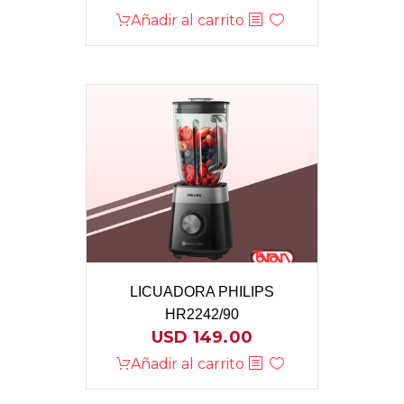
Añadir al carrito
LICUADORA PHILIPS
HR2242/90
USD
149.00
Añadir al carrito