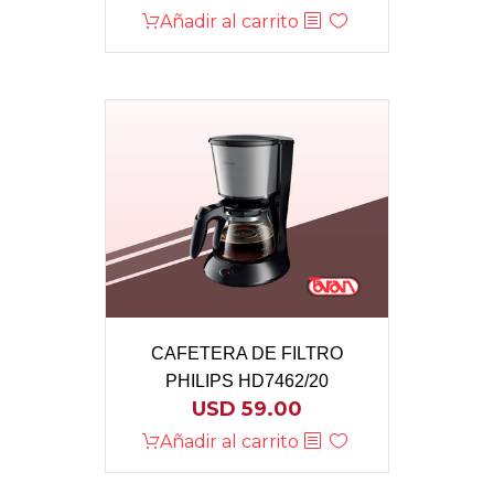
Añadir al carrito
CAFETERA DE FILTRO
PHILIPS HD7462/20
USD
59.00
Añadir al carrito