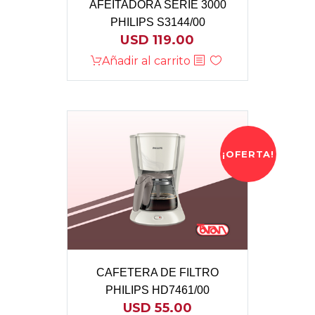
AFEITADORA SERIE 3000
PHILIPS S3144/00
USD
119.00
Añadir al carrito
¡OFERTA!
CAFETERA DE FILTRO
PHILIPS HD7461/00
USD
55.00