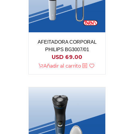
AFEITADORA CORPORAL
PHILIPS BG3007/01
USD
69.00
Añadir al carrito