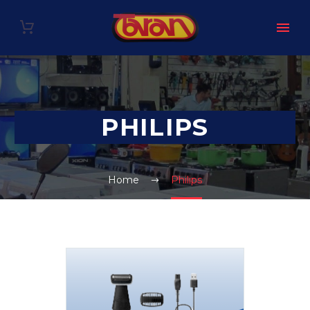
PHILIPS
Home
Philips