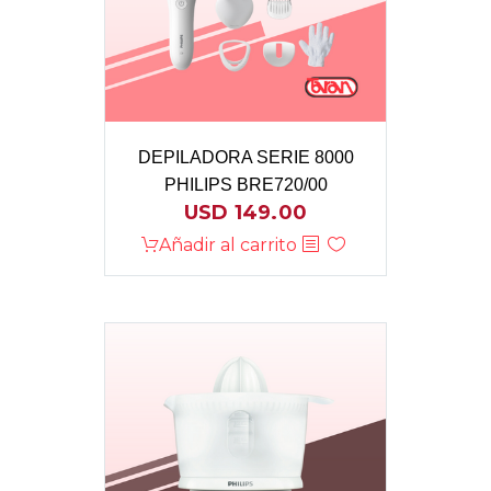
DEPILADORA SERIE 8000
PHILIPS BRE720/00
USD
149.00
Añadir al carrito