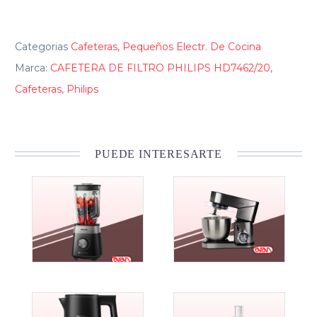
Categorias
Cafeteras
,
Pequeños Electr. De Cocina
Marca:
CAFETERA DE FILTRO PHILIPS HD7462/20
,
Cafeteras
,
Philips
PUEDE INTERESARTE