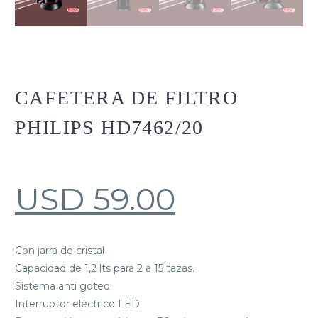
CAFETERA DE FILTRO
PHILIPS HD7462/20
USD
59.00
Con jarra de cristal
Capacidad de 1,2 lts para 2 a 15 tazas.
Sistema anti goteo.
Interruptor eléctrico LED.