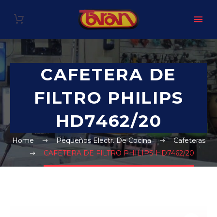
CAFETERA DE
FILTRO PHILIPS
HD7462/20
Home
Pequeños Electr. De Cocina
Cafeteras
CAFETERA DE FILTRO PHILIPS HD7462/20