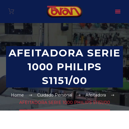
AFEITADORA SERIE
1000 PHILIPS
S1151/00
Home
Cuidado Personal
Afeitadora
AFEITADORA SERIE 1000 PHILIPS S1151/00