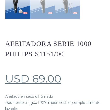
AFEITADORA SERIE 1000
PHILIPS S1151/00
USD
69.00
Afeitado en seco o húmedo
Resistente al agua IPX7 impermeable, completamente
lavable.