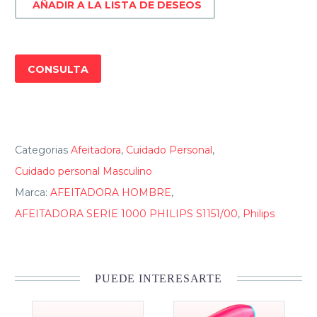
AÑADIR A LA LISTA DE DESEOS
cantidad
CONSULTA
Categorias
Afeitadora
,
Cuidado Personal
,
Cuidado personal Masculino
Marca:
AFEITADORA HOMBRE
,
AFEITADORA SERIE 1000 PHILIPS S1151/00
,
Philips
PUEDE INTERESARTE