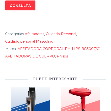
CONSULTA
Categorias
Afeitadoras
,
Cuidado Personal
,
Cuidado personal Masculino
Marca:
AFEITADORA CORPORAL PHILIPS BG3007/01
,
AFEITADORAS DE CUERPO
,
Philips
PUEDE INTERESARTE