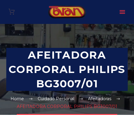
AFEITADORA
CORPORAL PHILIPS
BG3007/01
Home
Cuidado Personal
Afeitadoras
AFEITADORA CORPORAL PHILIPS BG3007/01