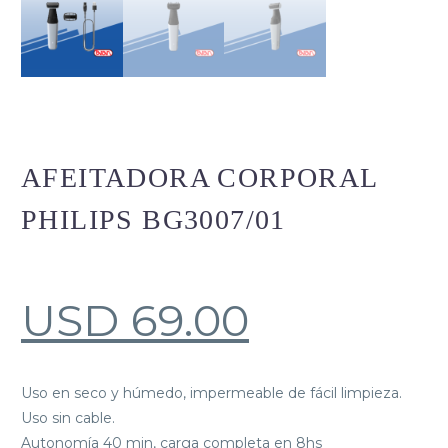
AFEITADORA CORPORAL
PHILIPS BG3007/01
USD
69.00
Uso en seco y húmedo, impermeable de fácil limpieza.
Uso sin cable.
Autonomía 40 min, carga completa en 8hs