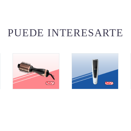
PUEDE INTERESARTE