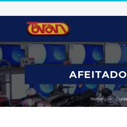
AFEITADOR
Home
Cuida