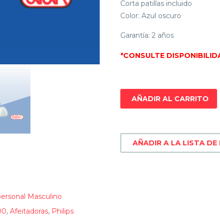
Corta patillas incluido
Color: Azul oscuro
Garantía: 2 años
*CONSULTE DISPONIBILID
AÑADIR AL CARRITO
AÑADIR A LA LISTA DE
ersonal Masculino
00
,
Afeitadoras
,
Philips