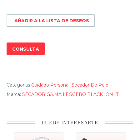
BLACK
ION
AÑADIR A LA LISTA DE DESEOS
IT
cantidad
CONSULTA
Categorias
Cuidado Personal
,
Secador De Pelo
Marca:
SECADOR GA.MA LEGGERO BLACK ION IT
PUEDE INTERESARTE