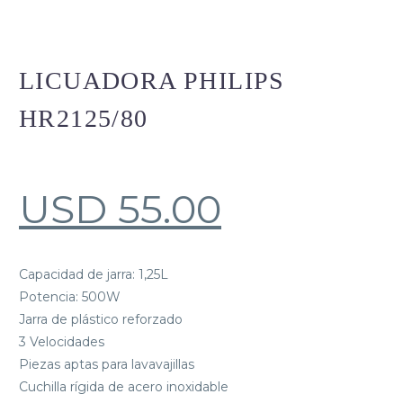
LICUADORA PHILIPS
HR2125/80
USD
55.00
Capacidad de jarra: 1,25L
Potencia: 500W
Jarra de plástico reforzado
3 Velocidades
Piezas aptas para lavavajillas
Cuchilla rígida de acero inoxidable