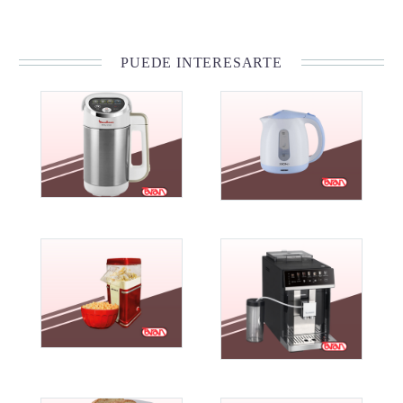
PUEDE INTERESARTE