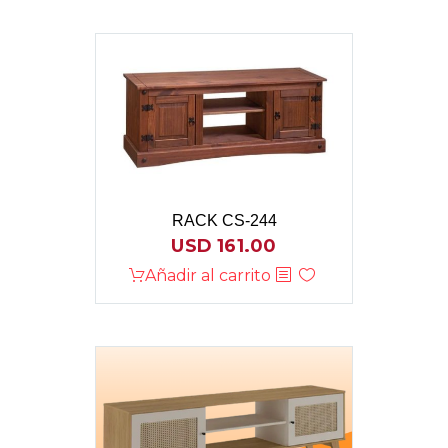
RACK CS-244
USD
161.00
Añadir al carrito