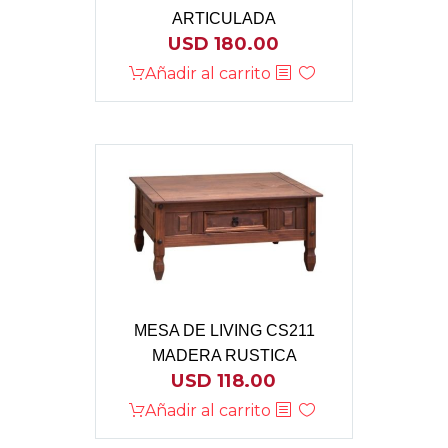
ARTICULADA
USD
180.00
Añadir al carrito
MESA DE LIVING CS211
MADERA RUSTICA
USD
118.00
Añadir al carrito