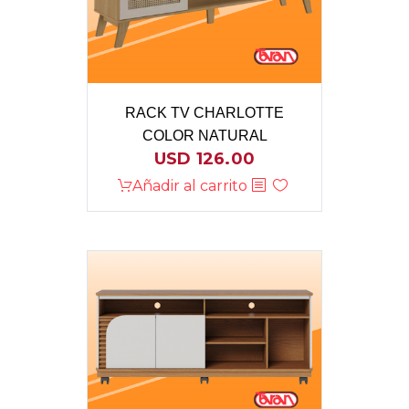
RACK TV CHARLOTTE
COLOR NATURAL
USD
126.00
Añadir al carrito