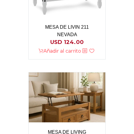
MESA DE LIVIN 211
NEVADA
USD
124.00
Añadir al carrito
MESA DE LIVING