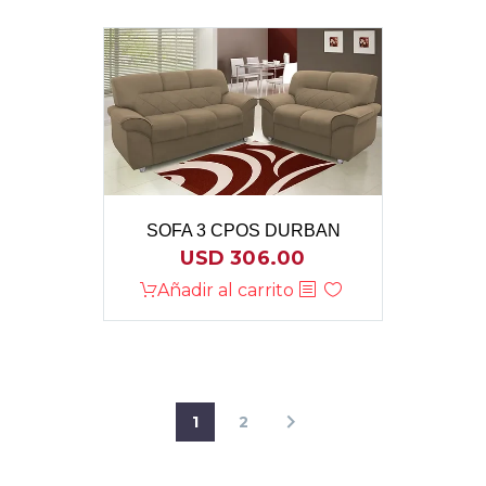
SOFA 3 CPOS DURBAN
USD
306.00
Añadir al carrito
1
2