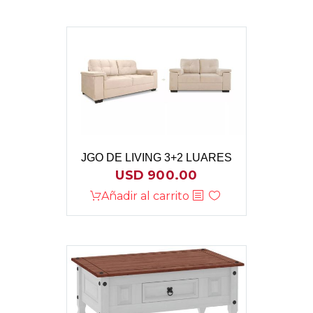
JGO DE LIVING 3+2 LUARES
USD
900.00
Añadir al carrito