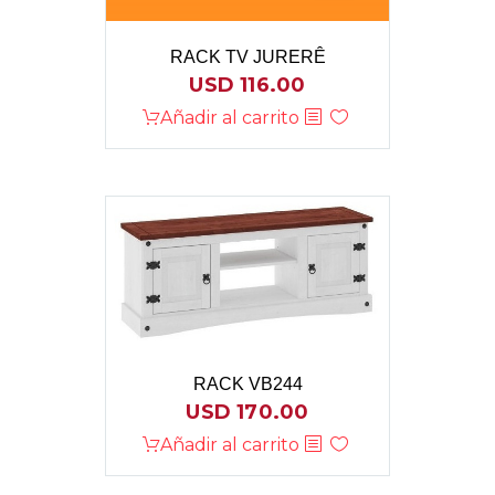
RACK TV JURERÊ
USD
116.00
Añadir al carrito
RACK VB244
USD
170.00
Añadir al carrito