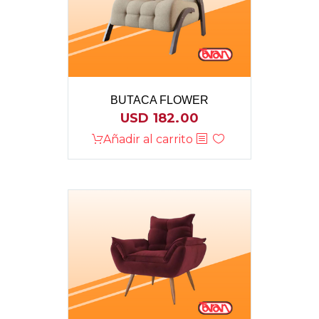
BUTACA FLOWER
USD
182.00
Añadir al carrito