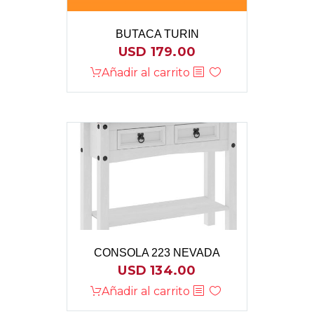
BUTACA TURIN
USD
179.00
Añadir al carrito
CONSOLA 223 NEVADA
USD
134.00
Añadir al carrito