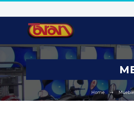
ME
Home
Mueble