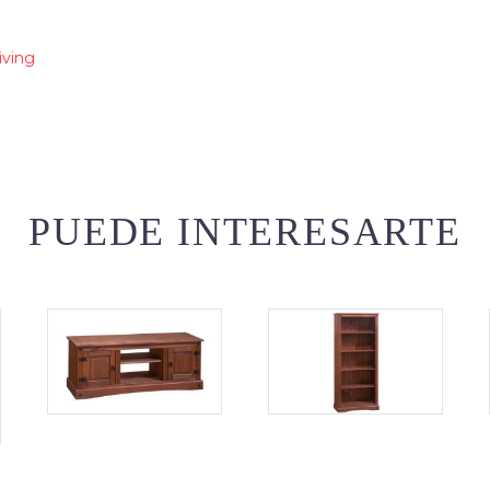
iving
PUEDE INTERESARTE