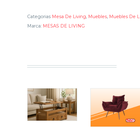
Categorias
Mesa De Living
,
Muebles
,
Muebles De L
Marca:
MESAS DE LIVING