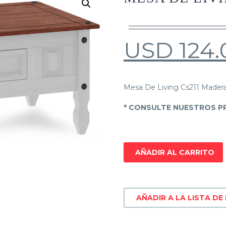
USD
124.
Mesa De Living Cs211 Mader
* CONSULTE NUESTROS PR
AÑADIR AL CARRITO
AÑADIR A LA LISTA DE