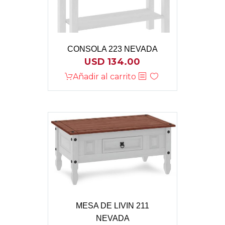
CONSOLA 223 NEVADA
USD
134.00
Añadir al carrito
MESA DE LIVIN 211
NEVADA