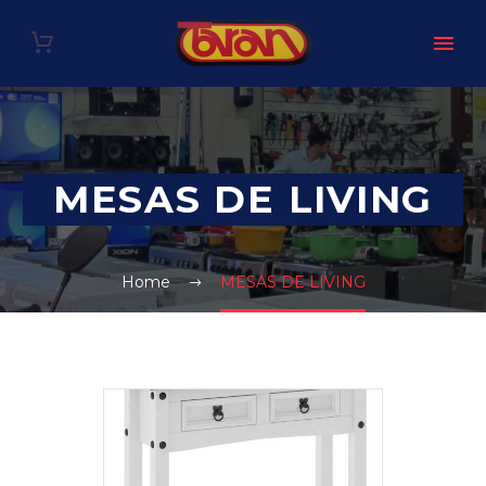
MESAS DE LIVING
Home
MESAS DE LIVING