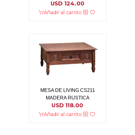
USD
124.00
Añadir al carrito
MESA DE LIVING CS211
MADERA RUSTICA
USD
118.00
Añadir al carrito