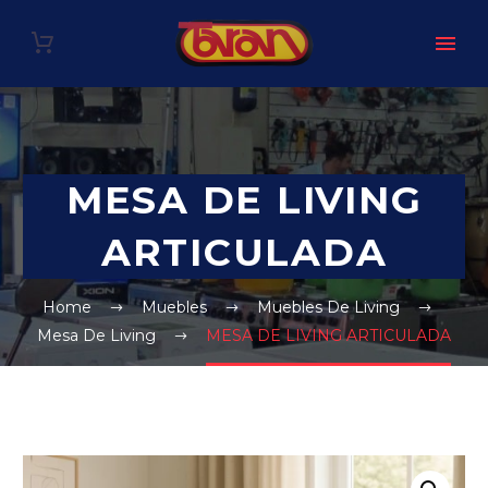
MESA DE LIVING
ARTICULADA
Home
Muebles
Muebles De Living
Mesa De Living
MESA DE LIVING ARTICULADA