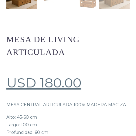
MESA DE LIVING
ARTICULADA
USD
180.00
MESA CENTRAL ARTICULADA 100% MADERA MACIZA
Alto: 45-60 cm
Largo: 100 cm
Profundidad: 60 cm