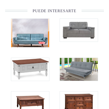
PUEDE INTERESARTE