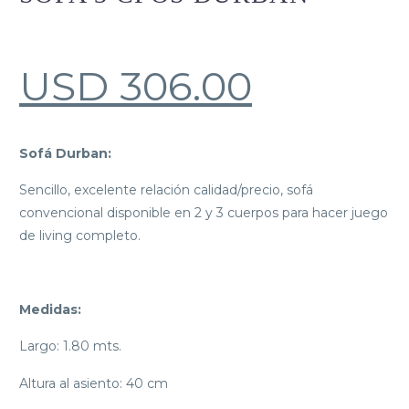
USD
306.00
Sofá Durban:
Sencillo, excelente relación calidad/precio, sofá
convencional disponible en 2 y 3 cuerpos para hacer juego
de living completo.
Medidas:
Largo: 1.80 mts.
Altura al asiento: 40 cm