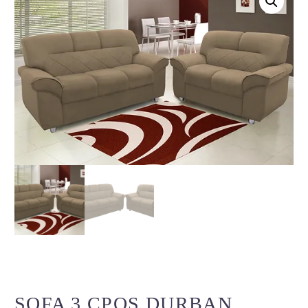
SOFA 3 CPOS DURBAN