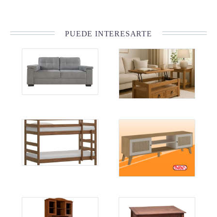
PUEDE INTERESARTE