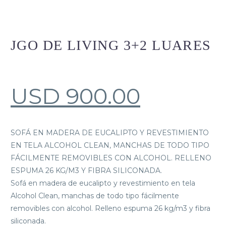
JGO DE LIVING 3+2 LUARES
USD
900.00
SOFÁ EN MADERA DE EUCALIPTO Y REVESTIMIENTO
EN TELA ALCOHOL CLEAN, MANCHAS DE TODO TIPO
FÁCILMENTE REMOVIBLES CON ALCOHOL. RELLENO
ESPUMA 26 KG/M3 Y FIBRA SILICONADA.
Sofá en madera de eucalipto y revestimiento en tela
Alcohol Clean, manchas de todo tipo fácilmente
removibles con alcohol. Relleno espuma 26 kg/m3 y fibra
siliconada.