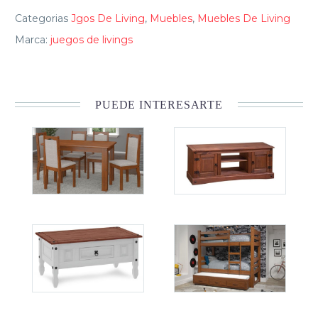
Categorias
Jgos De Living
,
Muebles
,
Muebles De Living
Marca:
juegos de livings
PUEDE INTERESARTE