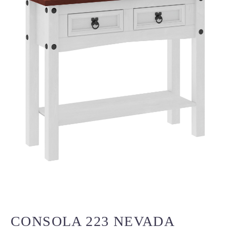
CONSOLA 223 NEVADA