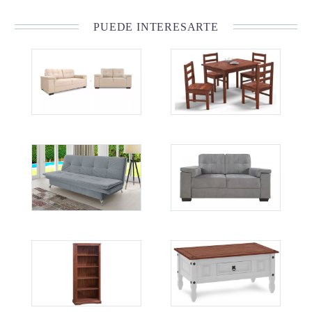
PUEDE INTERESARTE