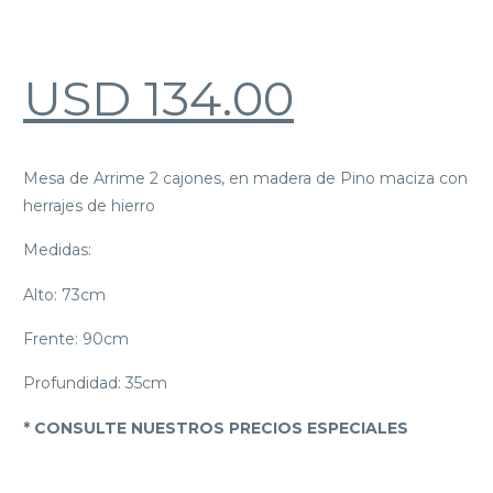
USD
134.00
Mesa de Arrime 2 cajones, en madera de Pino maciza con
herrajes de hierro
Medidas:
Alto: 73cm
Frente: 90cm
Profundidad: 35cm
* CONSULTE NUESTROS PRECIOS ESPECIALES