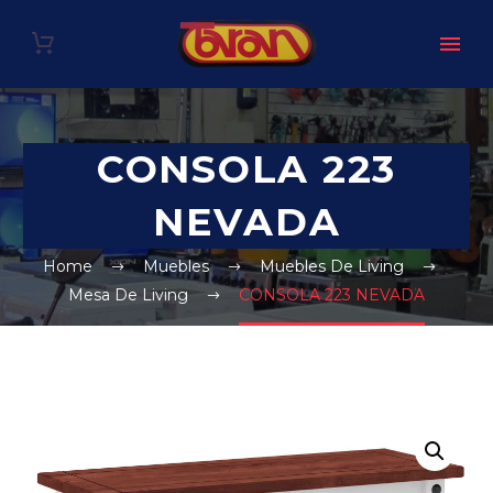
CONSOLA 223
NEVADA
Home
Muebles
Muebles De Living
Mesa De Living
CONSOLA 223 NEVADA