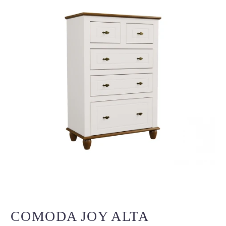
COMODA JOY ALTA