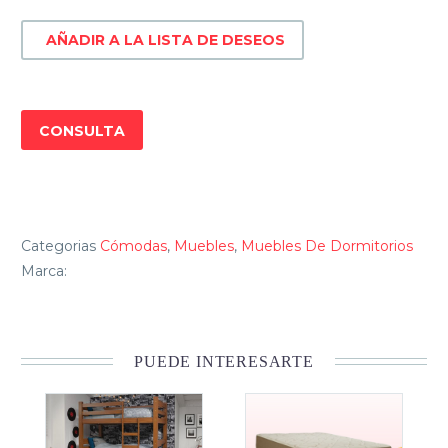
AÑADIR A LA LISTA DE DESEOS
CONSULTA
Categorias
Cómodas
,
Muebles
,
Muebles De Dormitorios
Marca:
PUEDE INTERESARTE