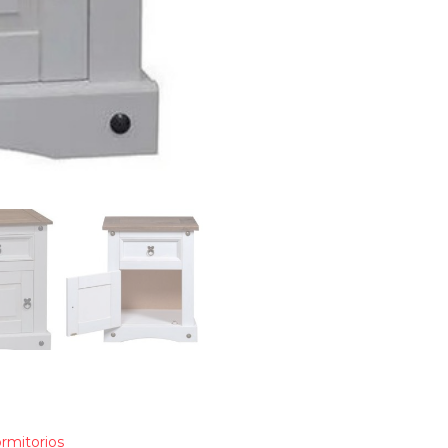
rmitorios