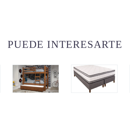
PUEDE INTERESARTE