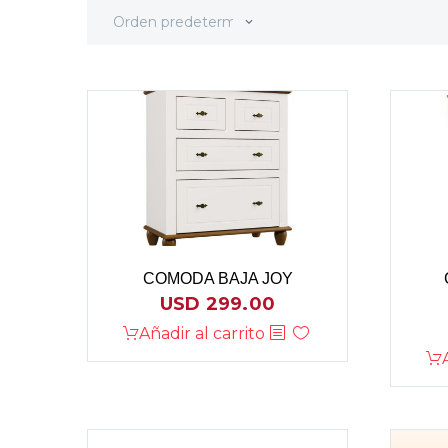
Orden predeterminado
COMODA BAJA JOY
USD
299.00
Añadir al carrito