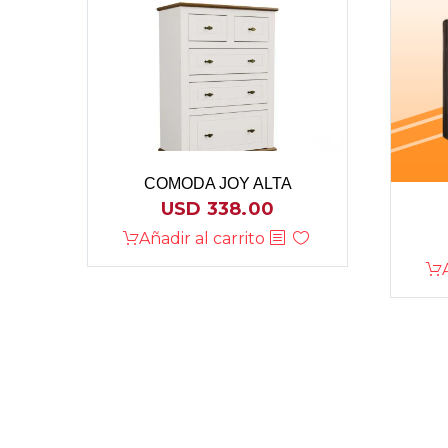
COMODA JOY ALTA
USD
338.00
Añadir al carrito