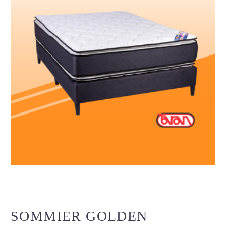
SOMMIER GOLDEN