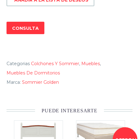
CONSULTA
Categorias
Colchones Y Sommier
,
Muebles
,
Muebles De Dormitorios
Marca:
Sommier Golden
PUEDE INTERESARTE