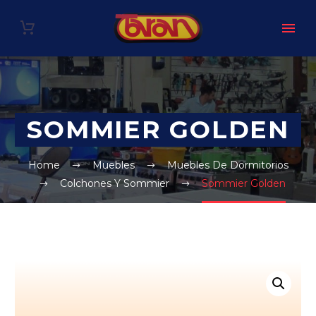
SOMMIER GOLDEN
Home
Muebles
Muebles De Dormitorios
Colchones Y Sommier
Sommier Golden