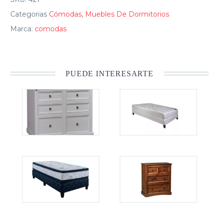
Categorias
Cómodas
,
Muebles De Dormitorios
Marca:
comodas
PUEDE INTERESARTE