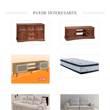
PUEDE INTERESARTE