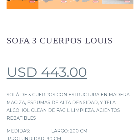
SOFA 3 CUERPOS LOUIS
USD
443.00
SOFÁ DE 3 CUERPOS CON ESTRUCTURA EN MADERA
MACIZA, ESPUMAS DE ALTA DENSIDAD, Y TELA
ALCOHOL CLEAN DE FÁCIL LIMPIEZA. ACIENTOS
REBATIBLES
MEDIDAS: LARGO: 200 CM
PROFUNDIDAD: 90 CM