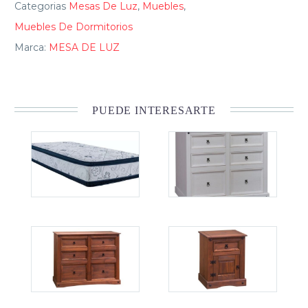
Categorias
Mesas De Luz
,
Muebles
,
Muebles De Dormitorios
Marca:
MESA DE LUZ
PUEDE INTERESARTE