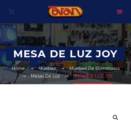
MESA DE LUZ JOY
Home
Muebles
Muebles De Dormitorios
Mesas De Luz
MESA DE LUZ JOY