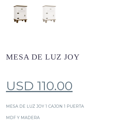
MESA DE LUZ JOY
USD
110.00
MESA DE LUZ JOY 1 CAJON 1 PUERTA
MDF Y MADERA