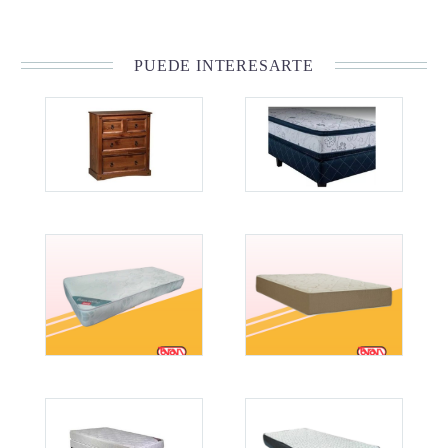
PUEDE INTERESARTE