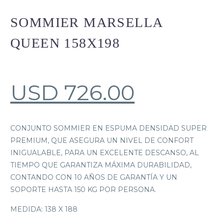
SOMMIER MARSELLA
QUEEN 158X198
USD
726.00
CONJUNTO SOMMIER EN ESPUMA DENSIDAD SUPER
PREMIUM, QUE ASEGURA UN NIVEL DE CONFORT
INIGUALABLE, PARA UN EXCELENTE DESCANSO, AL
TIEMPO QUE GARANTIZA MÁXIMA DURABILIDAD,
CONTANDO CON 10 AÑOS DE GARANTÍA Y UN
SOPORTE HASTA 150 KG POR PERSONA.
MEDIDA: 138 X 188