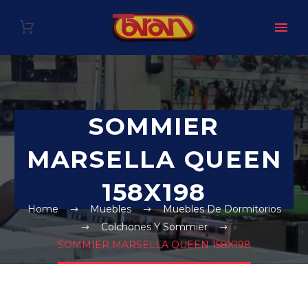
SOMMIER
MARSELLA QUEEN
158X198
Home
Muebles
Muebles De Dormitorios
Colchones Y Sommier
SOMMIER MARSELLA QUEEN 158X198