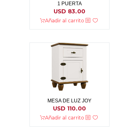
1 PUERTA
USD
83.00
Añadir al carrito
MESA DE LUZ JOY
USD
110.00
Añadir al carrito