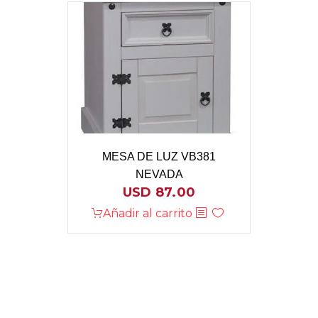
MESA DE LUZ VB381
NEVADA
USD
87.00
Añadir al carrito