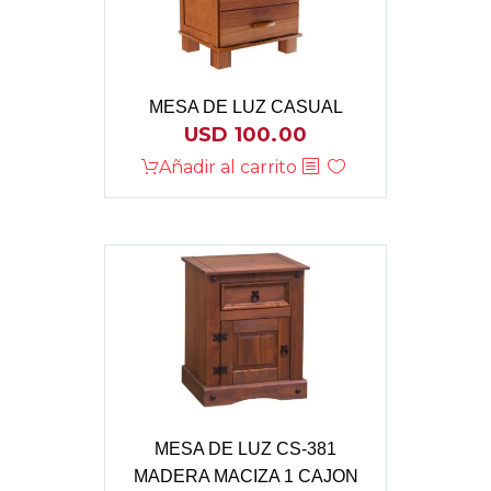
MESA DE LUZ CASUAL
USD
100.00
Añadir al carrito
MESA DE LUZ CS-381
MADERA MACIZA 1 CAJON