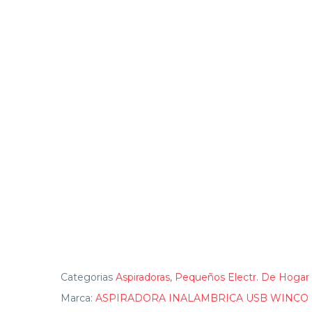
Categorias
Aspiradoras
,
Pequeños Electr. De Hogar
Marca:
ASPIRADORA INALAMBRICA USB WINCO