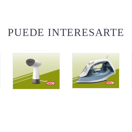
PUEDE INTERESARTE