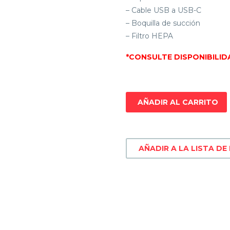
– Cable USB a USB-C
– Boquilla de succión
– Filtro HEPA
*CONSULTE DISPONIBILID
AÑADIR AL CARRITO
AÑADIR A LA LISTA DE