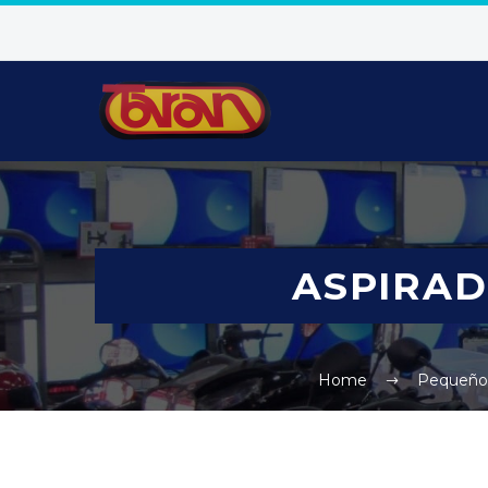
ASPIRAD
Home
Pequeños