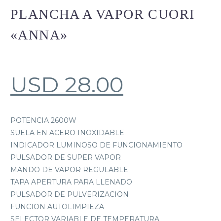
PLANCHA A VAPOR CUORI
«ANNA»
USD
28.00
POTENCIA 2600W
SUELA EN ACERO INOXIDABLE
INDICADOR LUMINOSO DE FUNCIONAMIENTO
PULSADOR DE SUPER VAPOR
MANDO DE VAPOR REGULABLE
TAPA APERTURA PARA LLENADO
PULSADOR DE PULVERIZACION
FUNCION AUTOLIMPIEZA
SELECTOR VARIABLE DE TEMPERATURA