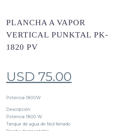
PLANCHA A VAPOR
VERTICAL PUNKTAL PK-
1820 PV
USD
75.00
Potencia 1800W
Descripción:
Potencia 1800 W
Tanque de agua de fácil llenado