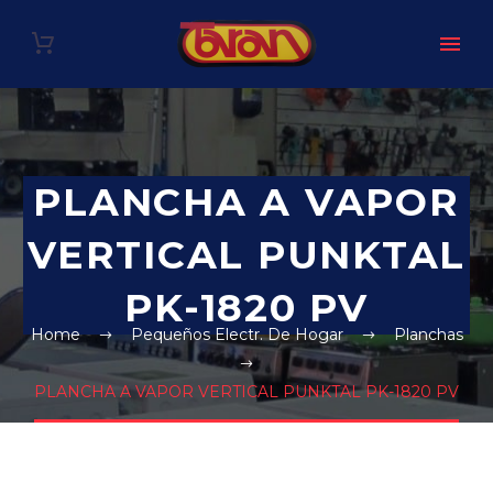
PLANCHA A VAPOR
VERTICAL PUNKTAL
PK-1820 PV
Home
Pequeños Electr. De Hogar
Planchas
PLANCHA A VAPOR VERTICAL PUNKTAL PK-1820 PV