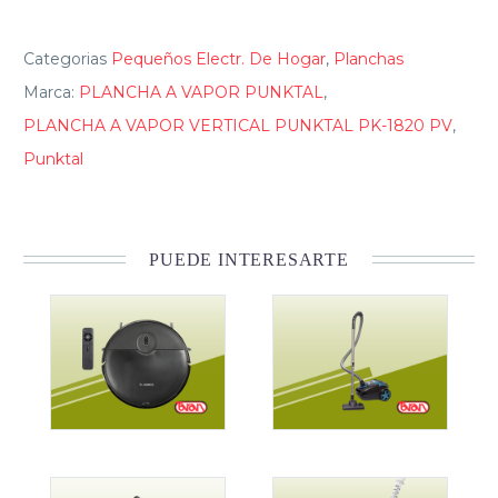
Categorias
Pequeños Electr. De Hogar
,
Planchas
Marca:
PLANCHA A VAPOR PUNKTAL
,
PLANCHA A VAPOR VERTICAL PUNKTAL PK-1820 PV
,
Punktal
PUEDE INTERESARTE