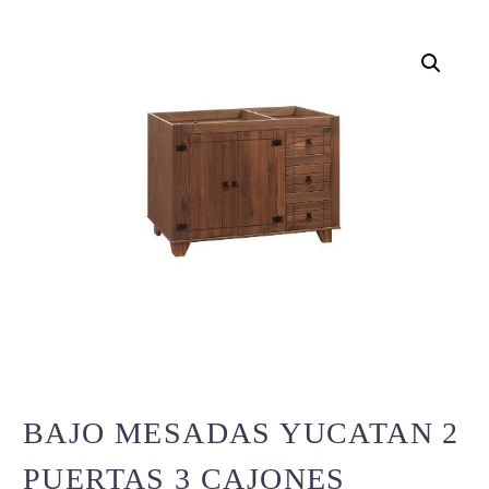
BAJO MESADAS YUCATAN 2
PUERTAS 3 CAJONES