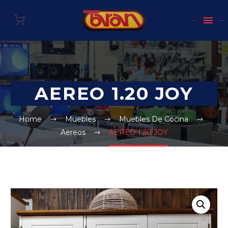
AEREO 1.20 JOY
Home
Muebles
Muebles De Cocina
Aereos
AEREO 1.20 JOY