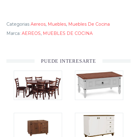
Categorias
Aereos
,
Muebles
,
Muebles De Cocina
Marca:
AEREOS
,
MUEBLES DE COCINA
PUEDE INTERESARTE