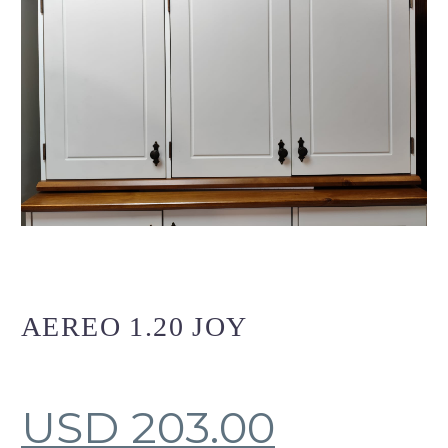
AEREO 1.20 JOY
USD
203.00