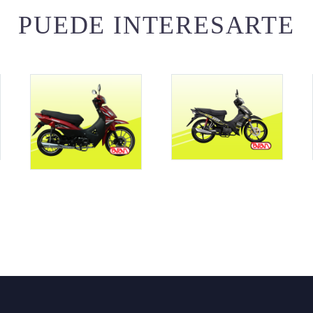
PUEDE INTERESARTE