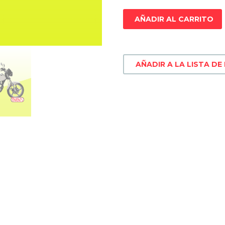
AÑADIR AL CARRITO
AÑADIR A LA LISTA DE