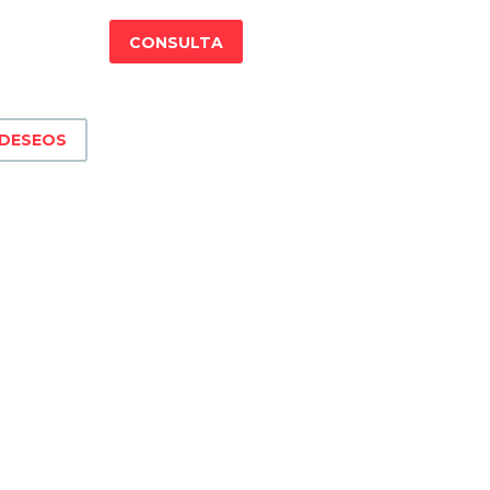
CONSULTA
 DESEOS