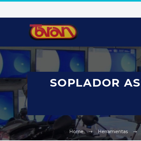
SOPLADOR AS
Home
Herramientas