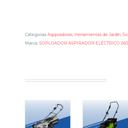
Categorias
Asppiradoras
,
Herramientas de Jardín
,
So
Marca:
SOPLOADOR ASPIRADOR ELÉCTRICO 260