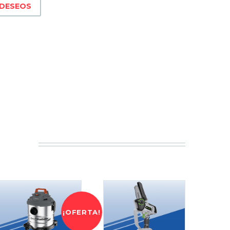
 DESEOS
¡OFERTA!