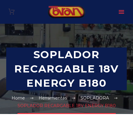
SOPLADOR
RECARGABLE 18V
ENERGY B180
Home
Herramientas
SOPLADORA
SOPLADOR RECARGABLE 18V ENERGY B180