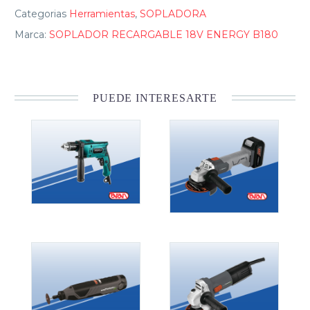
Categorias
Herramientas
,
SOPLADORA
Marca:
SOPLADOR RECARGABLE 18V ENERGY B180
PUEDE INTERESARTE