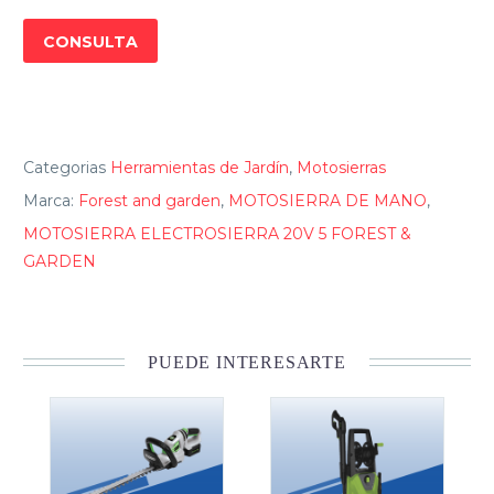
cantidad
CONSULTA
Categorias
Herramientas de Jardín
,
Motosierras
Marca:
Forest and garden
,
MOTOSIERRA DE MANO
,
MOTOSIERRA ELECTROSIERRA 20V 5 FOREST &
GARDEN
PUEDE INTERESARTE