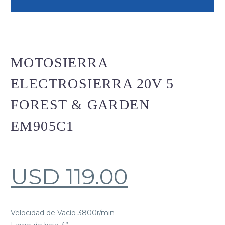
MOTOSIERRA
ELECTROSIERRA 20V 5
FOREST & GARDEN
EM905C1
USD
119.00
Velocidad de Vacío 3800r/min