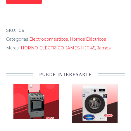
SKU:
106
Categorias
Electrodomésticos
,
Hornos Eléctricos
Marca:
HORNO ELECTRICO JAMES HJT-45
,
James
PUEDE INTERESARTE