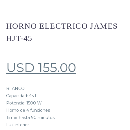
HORNO ELECTRICO JAMES
HJT-45
USD
155.00
BLANCO
Capacidad: 45 L
Potencia: 1500 W
Horno de 4 funciones
Timer hasta 90 minutos
Luz interior